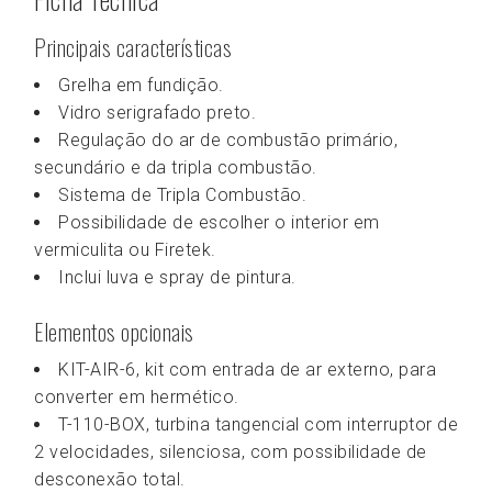
Principais características
Grelha em fundição.
Vidro serigrafado preto.
Regulação do ar de combustão primário,
secundário e da tripla combustão.
Sistema de Tripla Combustão.
Possibilidade de escolher o interior em
vermiculita ou Firetek.
Inclui luva e spray de pintura.
Elementos opcionais
KIT-AIR-6, kit com entrada de ar externo, para
converter em hermético.
T-110-BOX, turbina tangencial com interruptor de
2 velocidades, silenciosa, com possibilidade de
desconexão total.