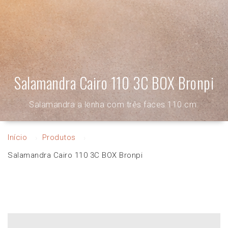
Salamandra Cairo 110 3C BOX Bronpi
Salamandra a lenha com três faces 110 cm.
Início
Produtos
Salamandra Cairo 110 3C BOX Bronpi