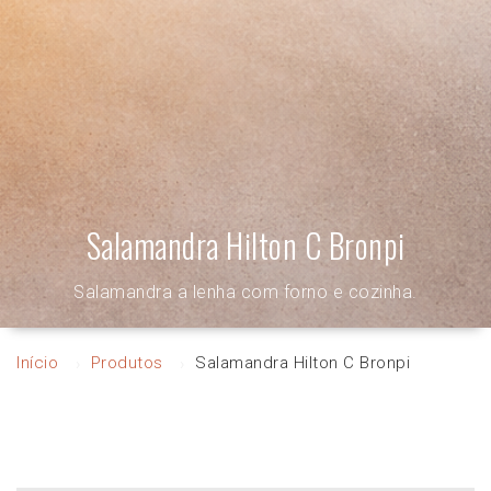
Salamandra Hilton C Bronpi
Salamandra a lenha com forno e cozinha.
Início
Produtos
Salamandra Hilton C Bronpi