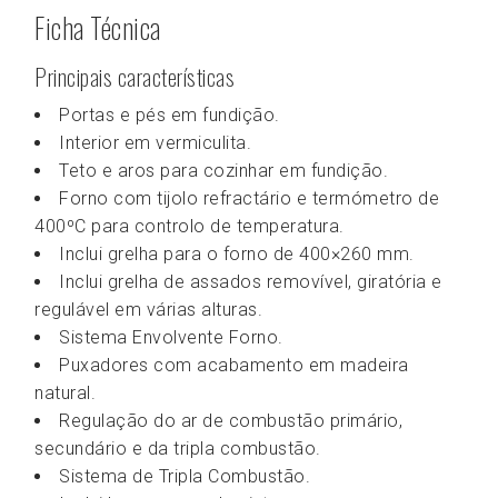
Ficha Técnica
Principais características
Portas e pés em fundição.
Interior em vermiculita.
Teto e aros para cozinhar em fundição.
Forno com tijolo refractário e termómetro de
400ºC para controlo de temperatura.
Inclui grelha para o forno de 400×260 mm.
Inclui grelha de assados removível, giratória e
regulável em várias alturas.
Sistema Envolvente Forno.
Puxadores com acabamento em madeira
natural.
Regulação do ar de combustão primário,
secundário e da tripla combustão.
Sistema de Tripla Combustão.