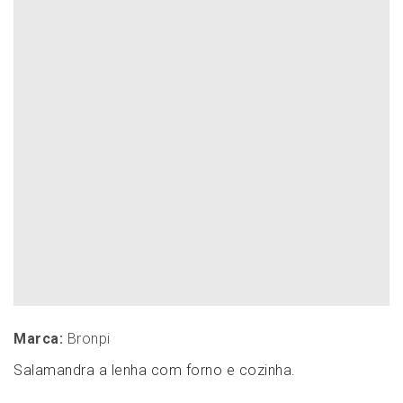
Marca:
Bronpi
Salamandra a lenha com forno e cozinha.