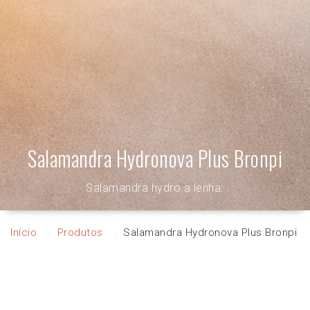
Salamandra Hydronova Plus Bronpi
Salamandra hydro a lenha.
Início
Produtos
Salamandra Hydronova Plus Bronpi