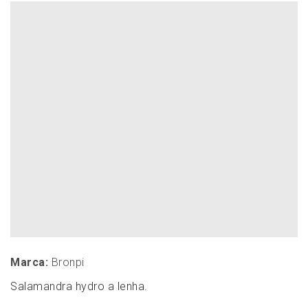
Marca:
Bronpi
Salamandra hydro a lenha.