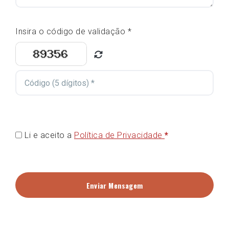
Insira o código de validação *
Li e aceito a
Política de Privacidade
*
Enviar Mensagem