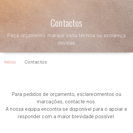
Contactos
Peça orçamento, marque visita técnica ou esclareça
dúvidas
Início
Contactos
Para pedidos de orçamento, esclarecimentos ou
marcações, contacte-nos.
A nossa equipa encontra-se disponível para o apoiar e
responder com a maior brevidade possível.