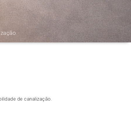
ização.
ilidade de canalização.