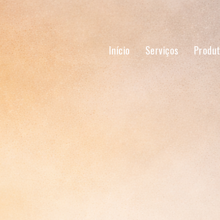
Início
Serviços
Produ