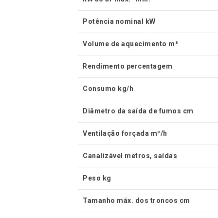
Potência nominal kW
Volume de aquecimento m³
Rendimento percentagem
Consumo kg/h
Diâmetro da saída de fumos cm
Ventilação forçada m³/h
Canalizável metros, saídas
Peso kg
Tamanho máx. dos troncos cm