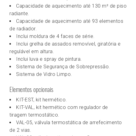
Capacidade de aquecimento até 130 m² de piso
radiante.
Capacidade de aquecimento até 93 elementos
de radiador.
Inclui moldura de 4 faces de série.
Inclui grelha de assados removível, giratória e
regulável em altura.
Inclui luva e spray de pintura.
Sistema de Segurança de Sobrepressão.
Sistema de Vidro Limpo.
Elementos opcionais
KIT-EST, kit hermético.
KIT-VAL, kit hermético com regulador de
tiragem termostático.
VAL-05, válvula termostática de arrefecimento
de 2 vias.