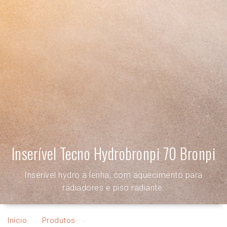
Inserível Tecno Hydrobronpi 70 Bronpi
Inserível hydro a lenha, com aquecimento para
radiadores e piso radiante.
Início
Produtos