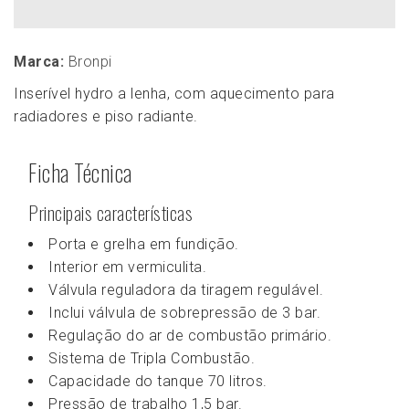
Marca:
Bronpi
Inserível hydro a lenha, com aquecimento para
radiadores e piso radiante.
Ficha Técnica
Principais características
Porta e grelha em fundição.
Interior em vermiculita.
Válvula reguladora da tiragem regulável.
Inclui válvula de sobrepressão de 3 bar.
Regulação do ar de combustão primário.
Sistema de Tripla Combustão.
Capacidade do tanque 70 litros.
Pressão de trabalho 1,5 bar.