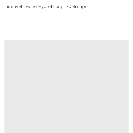
Inserível Tecno Hydrobronpi 70 Bronpi